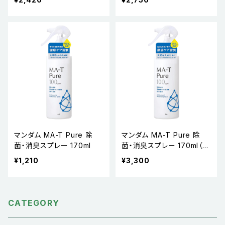
L
マンダム MA-T Pure 除
マンダム MA-T Pure 除
菌・消臭スプレー 170ml
菌・消臭スプレー 170ml（お
得な3本セット）
¥1,210
¥3,300
CATEGORY